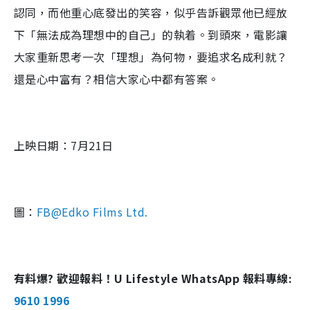
認同，而他重心底發出的笑容，似乎告訴觀眾他已經放
下「無法成為理想中的自己」的執着。到頭來，電影讓
大家重新思考一次「理想」為何物，要追求名成利就？
還是心中富有？相信大家心中都有答案。
上映日期：7月21日
圖：
FB@Edko Films Ltd.
有料爆? 歡迎報料！U Lifestyle WhatsApp 報料專線:
9610 1996