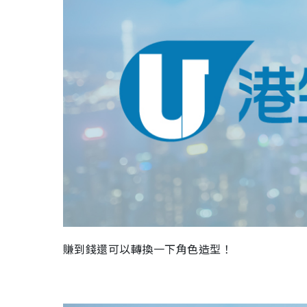
賺到錢還可以轉換一下角色造型！