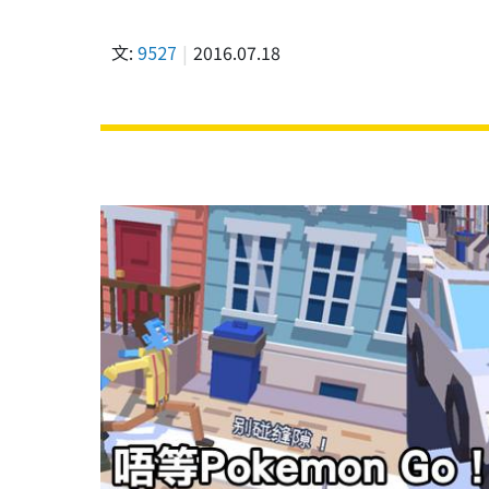
文:
9527
2016.07.18