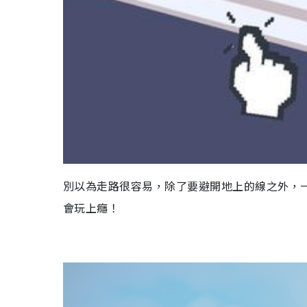
別以為走路很容易，除了要避開地上的線之外，
會玩上癮！