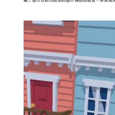
輸了還可以把你跌倒的圖片傳送給朋友，非常搞