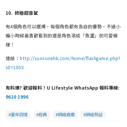
10.
終極超音鼠
有4個角色可以選擇，每個角色都有各自的優勢，不過小
編小時候最喜歡看到的還是角色滾成「魚蛋」的可愛模
樣！
連結：
http://sunzonehk.com/home/flashgame.php?
id=1055
有料爆? 歡迎報料！U Lifestyle WhatsApp 報料專線:
9610 1996
童年回憶
經典
網絡遊戲
網絡熱話