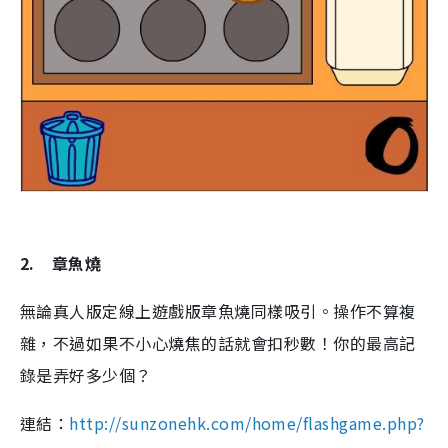
2.
章魚燒
無論真人版定線上遊戲版章魚燒同樣吸引。操作不算複
雜，不過如果不小心燒焦的話就會扣秒數！你的最高記
錄是弄好多少個？
連結：
http://sunzonehk.com/home/flashgame.php?