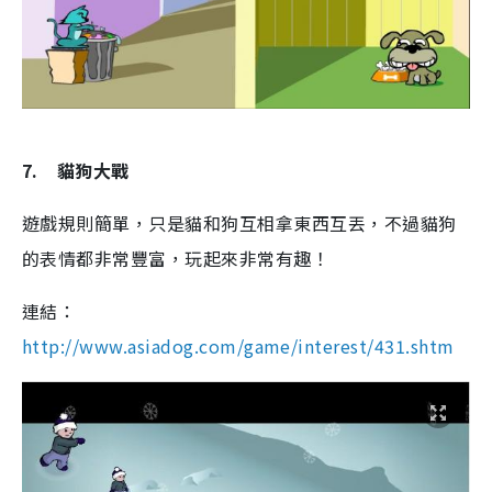
7.
貓狗大戰
遊戲規則簡單，只是貓和狗互相拿東西互丟，不過貓狗
的表情都非常豐富，玩起來非常有趣！
連結：
http://www.asiadog.com/game/interest/431.shtm