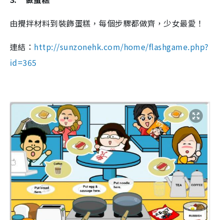
由攪拌材料到裝飾蛋糕，每個步驟都做齊，少女最愛！
連結：
http://sunzonehk.com/home/flashgame.php?
id=365