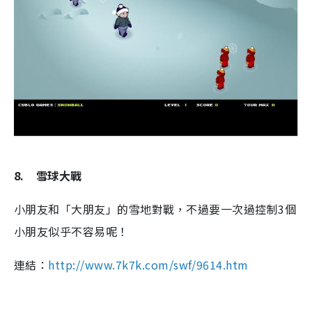
8.
雪球大戰
小朋友和「大朋友」的雪地對戰，不過要一次過控制3個
小朋友似乎不容易呢！
連結：
http://www.7k7k.com/swf/9614.htm