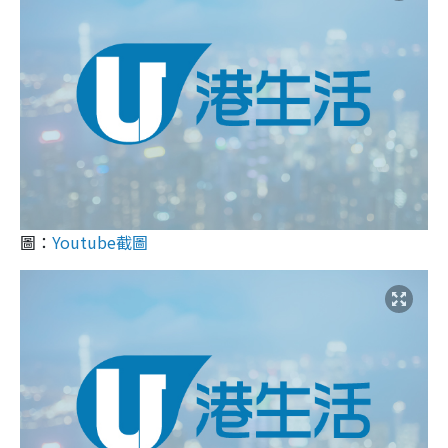
圖：
Youtube截圖