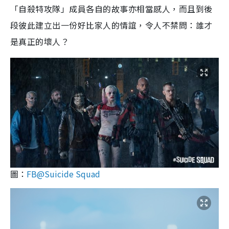
「自殺特攻隊」成員各自的故事亦相當感人，而且到後
段彼此建立出一份好比家人的情誼，令人不禁問：誰才
是真正的壞人？
圖：
FB@Suicide Squad