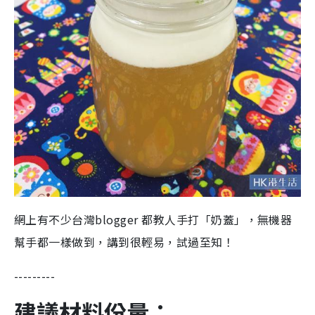
網上有不少台灣blogger 都教人手打「奶蓋」，無機器
幫手都一樣做到，講到很輕易，試過至知！
---------
建議材料份量：