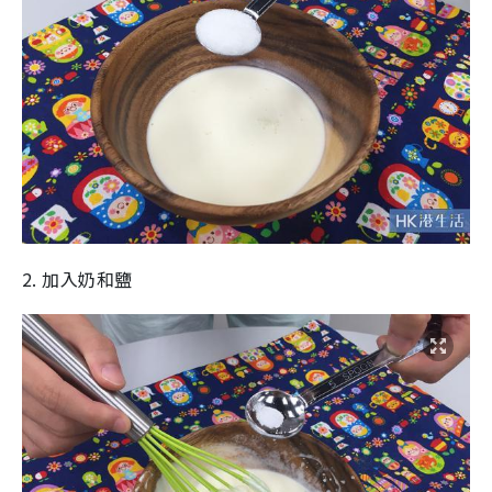
2. 加入奶和鹽