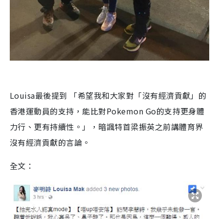
Louisa最後提到 「希望我和大家對「沒有經濟貢獻」的
香港運動員的支持，能比對Pokemon Go的支持更身體
力行、更有持續性。」，暗諷特首梁振英之前講體育界
沒有經濟貢獻的言論。
全文：