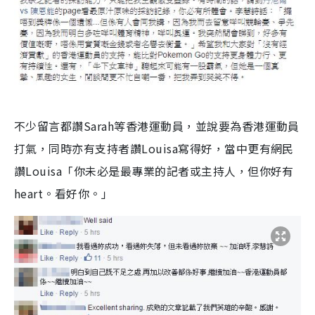
不少留言都讚Sarah等香港運動員，並說要為香港運動員
打氣，同時亦有支持者讚Louisa寫得好，當中更有網民
讚Louisa「你未必是最專業的記者或主持人，但你好有
heart。看好你。」