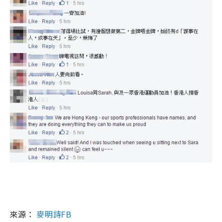
來源：
麥明詩FB