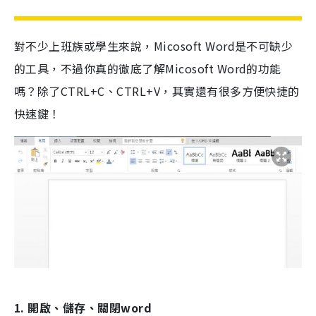
對不少上班族或學生來說，Micosoft Word是不可缺少
的工具，不過你真的徹底了解Micosoft Word的功能
嗎？除了CTRL+C、CTRL+V，其實還有很多方便快捷的
快速鍵！
1. 開啟、儲存、關閉word