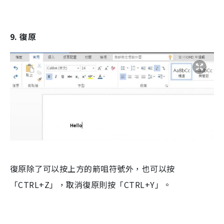
9. 復原
復原除了可以按上方的箭咀符號外，也可以按
「CTRL+Z」，取消復原則按「CTRL+Y」。