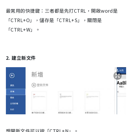
最常用的快捷鍵：三者都是先打CTRL，開啟word是
「CTRL+O」，儲存是「CTRL+S」，關閉是
「CTRL+W」。
2. 建立新文件
想開新文件可以按「CTRL+N」。