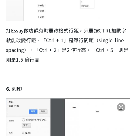
打Essay做功課有時要改格式行距，只要按CTRL加數字
就能改變行距，「Ctrl + 1」是單行間距（single-line
spacing）、「Ctrl + 2」是2 倍行高，「Ctrl + 5」則是
則是1.5 倍行高
6. 列印