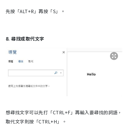
先按「ALT+R」再按「S」。
8. 尋找或取代文字
想尋找文字可以先打「CTRL+F」再輸入要尋找的詞語，
取代文字則按「CTRL+H」。