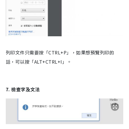
列印文件只需要按「CTRL+P」，如果想預覽列印的
話，可以按「ALT+CTRL+I」。
7. 檢查字及文法