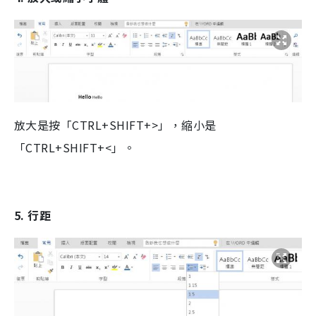
放大是按「CTRL+SHIFT+>」，縮小是
「CTRL+SHIFT+<」。
5. 行距