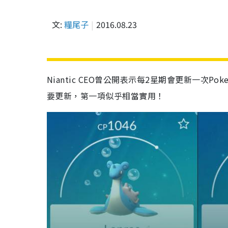
文:
糧尾子
2016.08.23
Niantic CEO曾公開表示每2星期會更新一次P
要更新，第一項似乎相當實用！