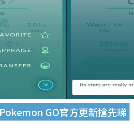
okemon GO官方更新搶先睇