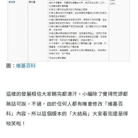
圖：
維基百科
這樣的發展相信大家睇完都滴汗，小編除了覺得荒謬都
無話可說，不過，由於任何人都有機會修改「維基百
科」內容，所以這個版本的「大結局」大家看完還是得
啖笑啦！