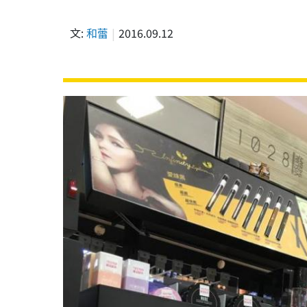
文:
和蕾
2016.09.12