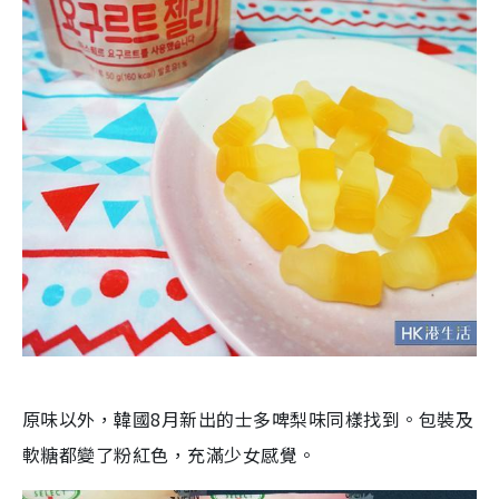
原味以外，韓國8月新出的士多啤梨味同樣找到。包裝及
軟糖都變了粉紅色，充滿少女感覺。