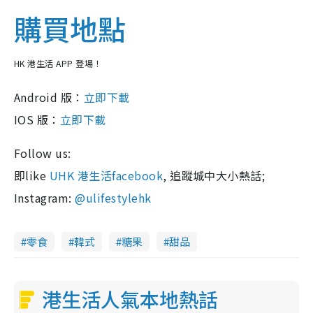
購買地點
HK 港生活 APP 登場！
Android 版：
立即下載
IOS 版：
立即下載
Follow us:
即like
UHK 港生活facebook
, 追蹤城中大小熱話;
Instagram:
@ulifestylehk
零食
韓式
糖果
甜品
港生活人氣本地熱話