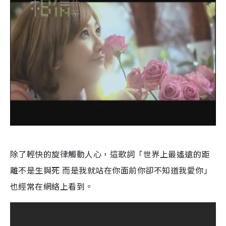
除了輕快的旋律觸動人心，這歌詞「世界上最遙遠的距
離不是生與死 而是我就站在你面前你卻不知道我愛你」
也經常在網絡上看到。