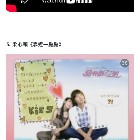
5. 梁心頤《靠近一點點》