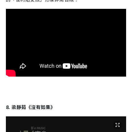
8. 梁靜茹《沒有如果》