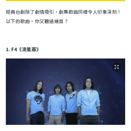
經典台劇除了劇情吸引，劇集歌曲同樣令人印象深刻！
以下的歌曲，你又聽過幾首？
1. F4《流星雨》