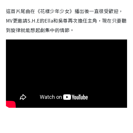
這首片尾曲在《花樣少年少女》播出後一直很受歡迎，
MV更邀請S.H.E的Ella和吳尊再次擔任主角，現在只要聽
到旋律就能想起劇集中的情節。