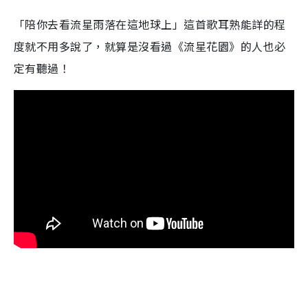
「陪你去看流星雨落在這地球上」這首歌耳熟能詳的程
度就不用多說了，就算是沒看過《流星花園》的人也必
定有聽過！