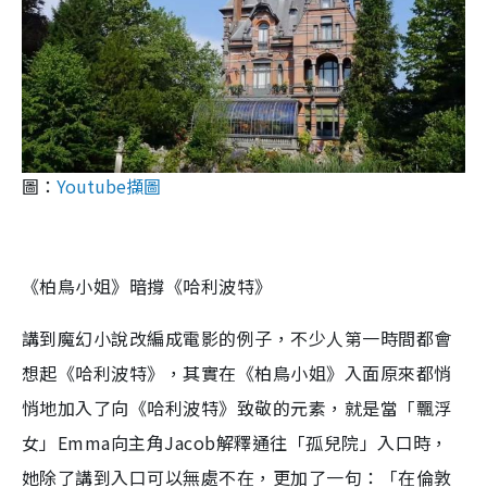
圖：
Youtube擷圖
《柏鳥小姐》暗撐《哈利波特》
講到魔幻小說改編成電影的例子，不少人第一時間都會
想起《哈利波特》，其實在《柏鳥小姐》入面原來都悄
悄地加入了向《哈利波特》致敬的元素，就是當「飄浮
女」Emma向主角Jacob解釋通往「孤兒院」入口時，
她除了講到入口可以無處不在，更加了一句：「在倫敦