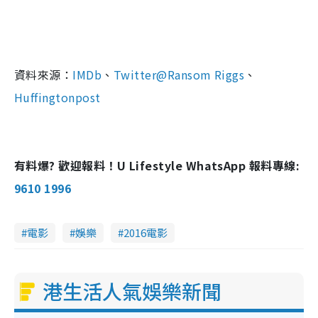
資料來源：
IMDb
、
Twitter@Ransom Riggs
、
Huffingtonpost
有料爆? 歡迎報料！U Lifestyle WhatsApp 報料專線:
9610 1996
電影
娛樂
2016電影
港生活人氣娛樂新聞