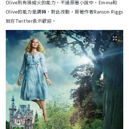
Olive則有操縱火的能力，不過原著小說中，Emma和
Olive的能力是調轉，對此改動，原著作者Ranson Riggs
就在Twitter表示歡迎。