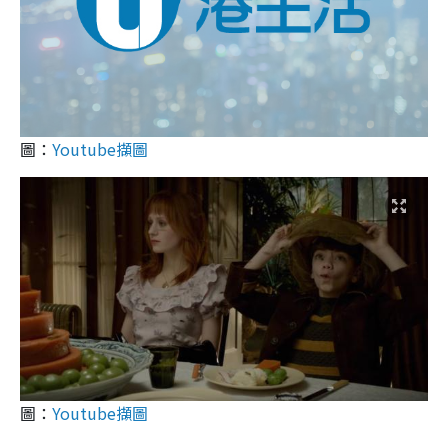
圖：
Youtube擷圖
圖：
Youtube擷圖