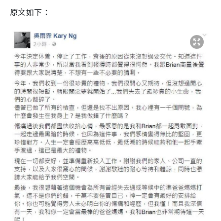
原文如下：