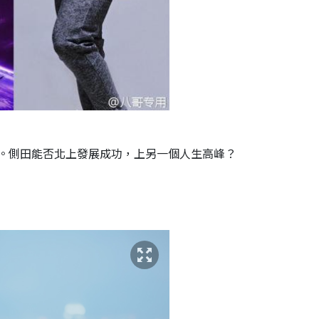
。側田能否北上發展成功，上另一個人生高峰？