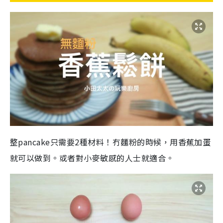
整pancake只需要2種材料！冇麵粉的時候，用香蕉加蛋
就可以做到。或者對小麥敏感的人士就適合。