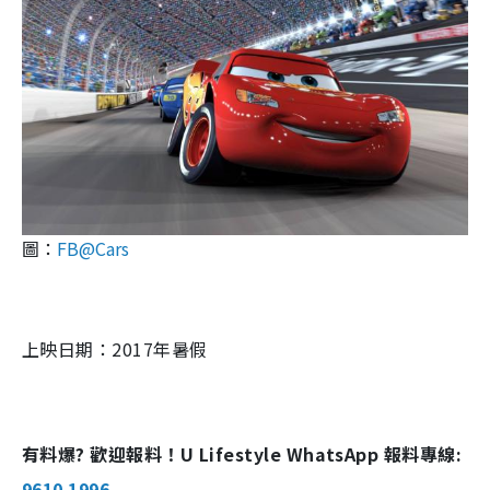
圖：
FB@Cars
上映日期：2017年暑假
有料爆? 歡迎報料！U Lifestyle WhatsApp 報料專線:
9610 1996