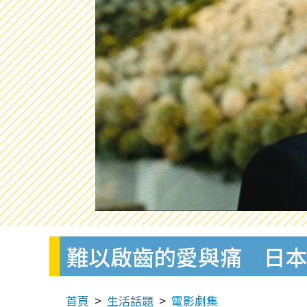
難以啟齒的愛與痛 日
首頁
生活話題
電影劇集