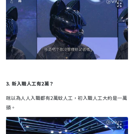
3. 新入職人工有2萬？
咪以為人人入職都有2萬蚊人工，初入職人工大約是一萬
頭。