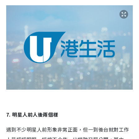
7. 明星人前人後兩個樣
遇到不少明星人前形象非常正面，但一到後台就對工作