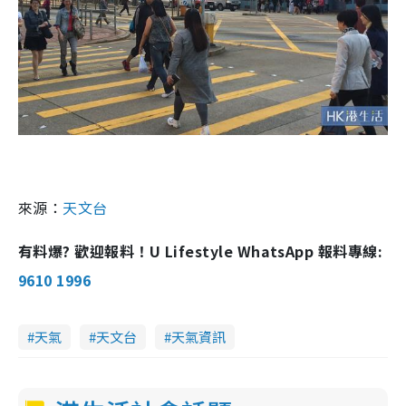
來源：
天文台
有料爆? 歡迎報料！U Lifestyle WhatsApp 報料專線:
9610 1996
天氣
天文台
天氣資訊