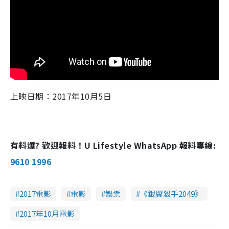
上映日期：2017年10月5日
有料爆? 歡迎報料！U Lifestyle WhatsApp 報料專線:
9610 1996
2017電影
電影
娛樂
《銀翼殺手2049》
2017年10月電影