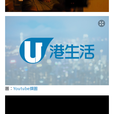
圖：
Youtube擷圖