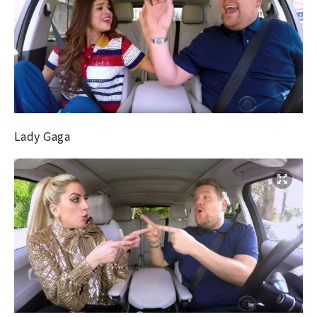
Lady Gaga