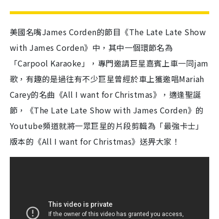
美國名嘴James Corden的節目《The Late Late Show
with James Corden》中，其中一個環節名為
「Carpool Karaoke」，專門邀請巨星嘉賓上車一同jam
歌，有趣的是過往有不少巨星曾經於車上獲邀唱Mariah
Carey的名曲《All I want for Christmas》，適逢聖誕
節，《The Late Late Show with James Corden》的
Youtube頻道就將一眾巨星的片段剪輯為「最強卡士」
版本的《All I want for Christmas》送畀大家！