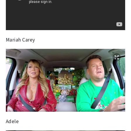
Mariah Carey
Adele