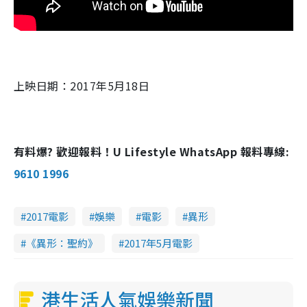
上映日期：2017年5月18日
有料爆? 歡迎報料！U Lifestyle WhatsApp 報料專線:
9610 1996
2017電影
娛樂
電影
異形
《異形：聖約》
2017年5月電影
港生活人氣娛樂新聞