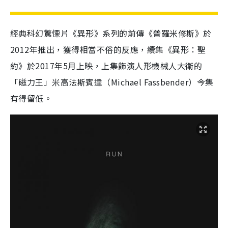
經典科幻驚慄片《異形》系列的前傳《普羅米修斯》於
2012年推出，獲得相當不俗的反應，續集《異形：聖
約》於2017年5月上映，上集飾演人形機械人大衛的
「磁力王」米高法斯賓達（Michael Fassbender）今集
有得留低。