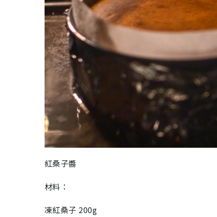
紅桑子醬
材料：
凍紅桑子 200g