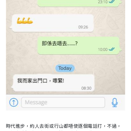
時代進步，約人去街或行山都唔使逐個電話打，不過，