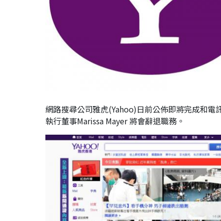
網路搜尋公司雅虎(Yahoo)日前公佈即將完成和電訊公
執行董事Marissa Mayer 將會辭退職務。