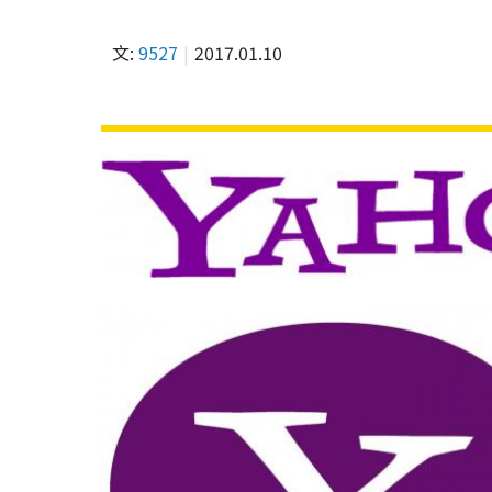
文:
9527
2017.01.10