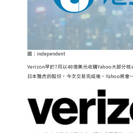
圖：independent
Verizon早於7月以48億美元收購Yahoo
日本雅虎的股份，今次交易完成後，Yahoo將會