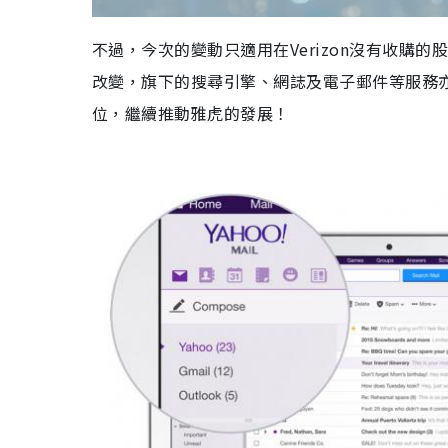
不過，今次的變動只適用在Verizon沒有收購的
改變，旗下的搜尋引擎、網誌及電子郵件等服務亦暫定
位，繼續推動雅虎的發展！