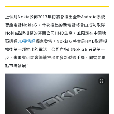
上個月Nokia公佈2017年初將會推出全新Android系統
智能電話Nokia６，今次推出的新電話將會由成功取得
Nokia品牌授權的芬蘭公司HMD生產，並限定在中國地
區透過
JD零售網
獨家發售。Nokia６將會是HMD取得授
權後第一部推出的電話，公司亦指出Nokia６只是第一
步，未來有可能會繼續推出更多新型號手機，向智能電
話市場發展！