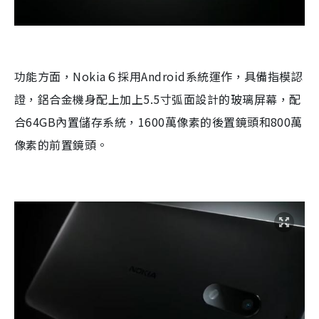
功能方面，Nokia６採用Android系統運作，具備指模認
證，鋁合金機身配上加上5.5寸弧面設計的玻璃屏幕，配
合64GB內置儲存系統，1600萬像素的後置鏡頭和800萬
像素的前置鏡頭。