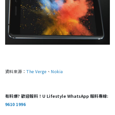
資料來源：
The Verge
、
Nokia
有料爆? 歡迎報料！U Lifestyle WhatsApp 報料專線:
9610 1996