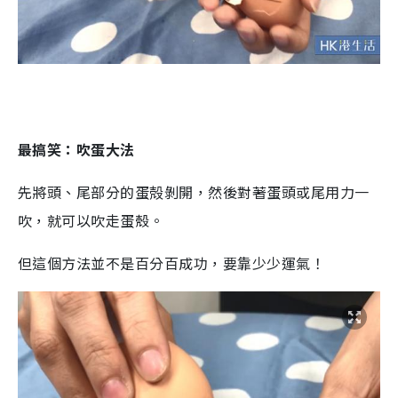
最搞笑：吹蛋大法
先將頭、尾部分的蛋殻剝開，然後對著蛋頭或尾用力一
吹，就可以吹走蛋殼。
但這個方法並不是百分百成功，要靠少少運氣！