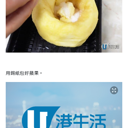
用錫紙包好蘋果。