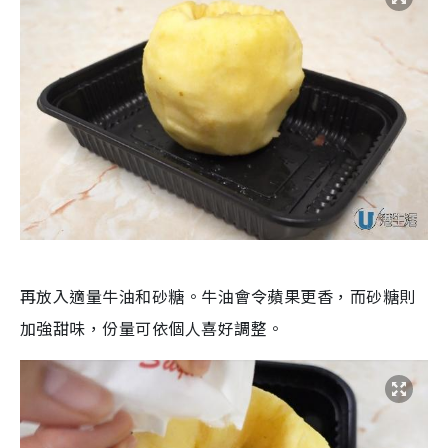
再放入適量牛油和砂糖。牛油會令蘋果更香，而砂糖則
加強甜味，份量可依個人喜好調整。