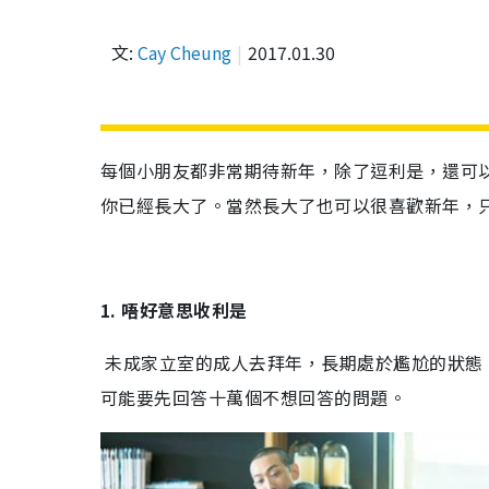
文:
Cay Cheung
2017.01.30
每個小朋友都非常期待新年，除了逗利是，還可
你已經長大了。當然長大了也可以很喜歡新年，
1. 唔好意思收利是
未成家立室的成人去拜年，長期處於尷尬的狀態
可能要先回答十萬個不想回答的問題。