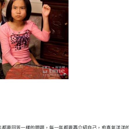
年都要回答一樣的問題，每一年都要再介紹自己，愈喜氣洋洋