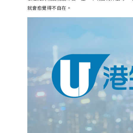
就會愈覺得不自在。