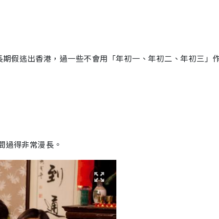
長期假逃出香港，過一些不會用「年初一、年初二、年初三」
時間過得非常漫長。