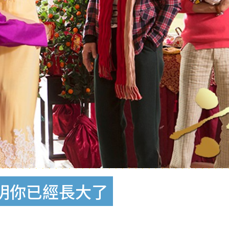
明你已經長大了