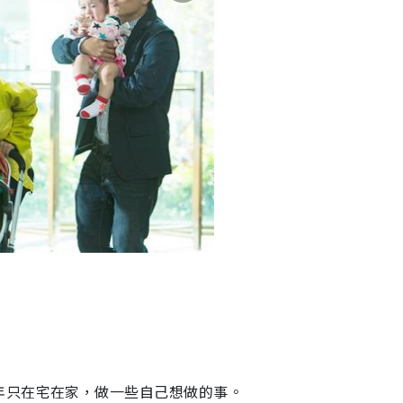
年只在宅在家，做一些自己想做的事。