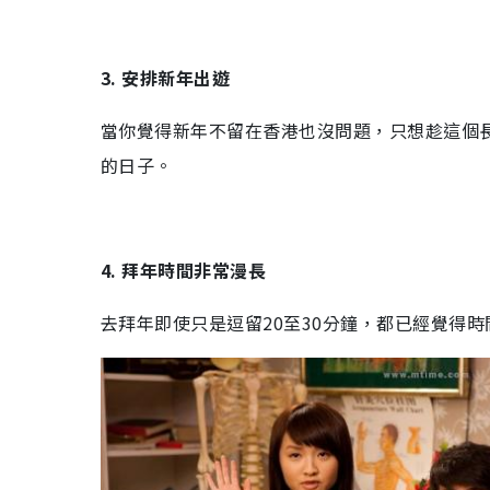
3. 安排新年出遊
當你覺得新年不留在香港也沒問題，只想趁這個
的日子。
4. 拜年時間非常漫長
去拜年即使只是逗留20至30分鐘，都已經覺得