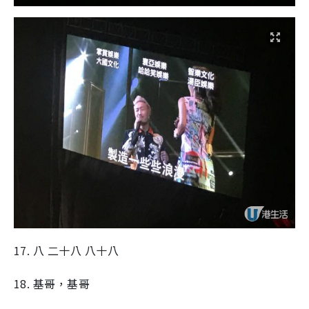
17. 八 二十八 八十八
18. 基哥，基哥