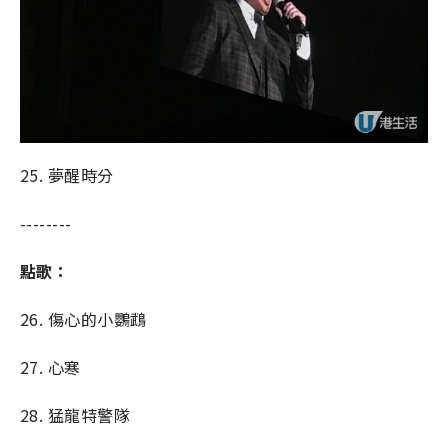
25. 夢醒時分
--------
點歌：
26. 傷心的小鸚鵡
27. 心寒
28. 猛龍特警隊