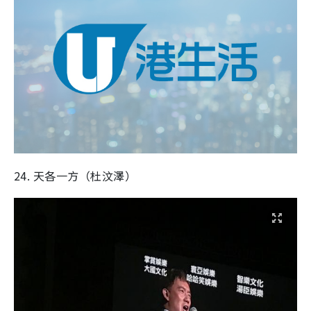
24. 天各一方（杜汶澤）