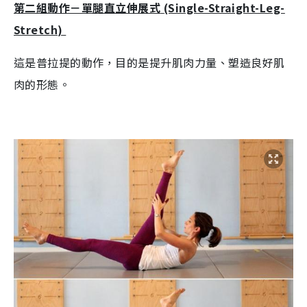
第二組動作－單腿直立伸展式
(Single-Straight-Leg-
Stretch)
這是普拉提的動作，目的是提升肌肉力量、塑造良好肌
肉的形態。