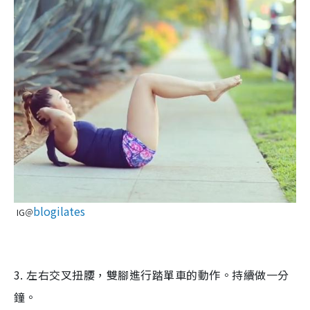
blogilates
IG＠
3.
左右交叉扭腰，雙腳進行踏單車的動作。持續做一分
鐘。