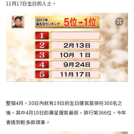
11月17日生日的人士。
整個4月，30日內就有19日的生日運氣是排在300名之
後，其中4月10日的壽星運氣最弱，排行第366位，今年
會遇到較多麻煩事。