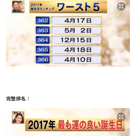
完整排名：