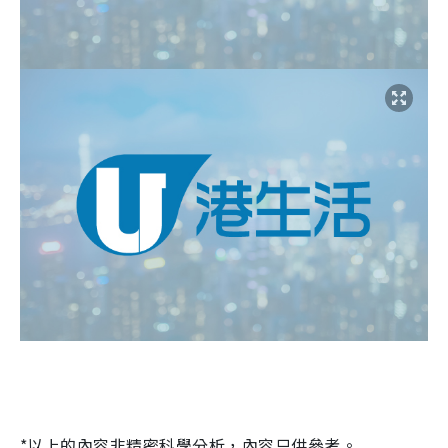
*以上的內容非精密科學分析，內容只供參考。