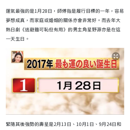
運氣最強的是1月28日，師傅指是履行目標的一年，容易
夢想成真，而家庭或婚姻的關係亦會非常好。而去年大
熱日劇《逃避雖可恥但有用》的男主角星野源亦是在這
一天生日。
緊隨其後強勢的壽星是2月13日、10月1日、9月24日和