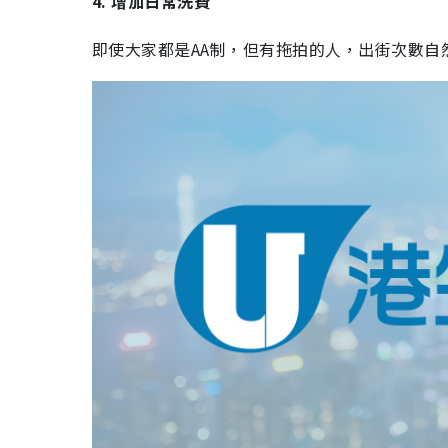
4. 增加日常洗費
即使大家都是AA制，但有拖拍的人，出街次數自