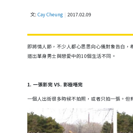
文:
Cay Cheung
2017.02.09
即將情人節，不少人都心思思向心儀對象告白，
道出單身男士與戀愛中的10個生活不同。
1. 一張影完 VS. 影極唔完
一個人出街很多時候不拍照，或者只拍一張。但