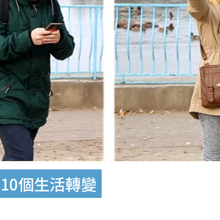
10個生活轉變