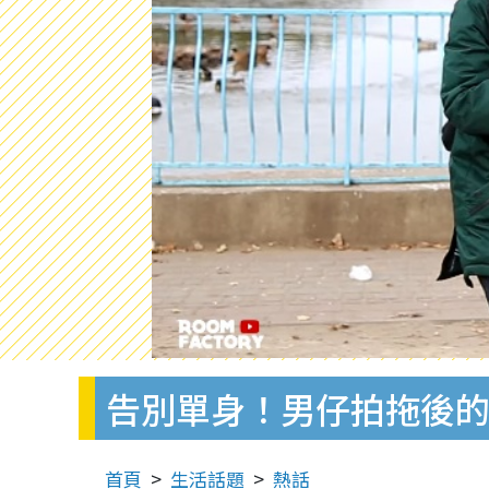
告別單身！男仔拍拖後的
首頁
生活話題
熱話