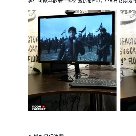
男仔可能喜歡看一些刺激的動作片，但有女朋友