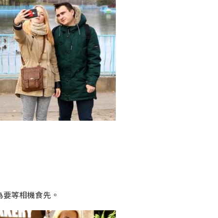
為要等相機食先。