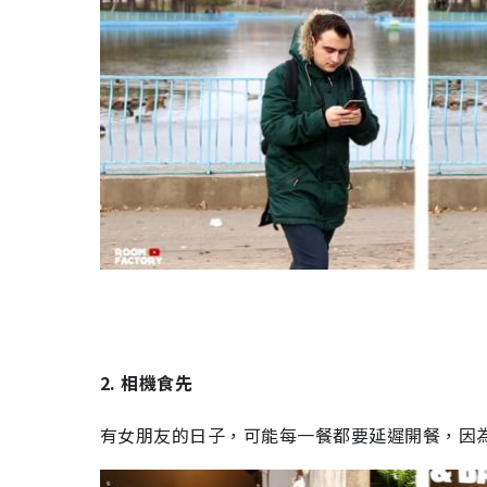
2. 相機食先
有女朋友的日子，可能每一餐都要延遲開餐，因