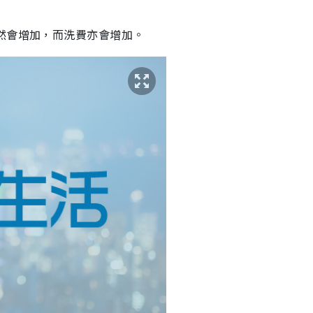
然會增加，而洗費亦會增加。