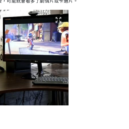
後，可能就會看多了劇情片或卡通片。