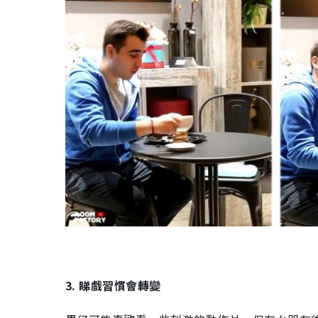
3. 睇戲習慣會轉變