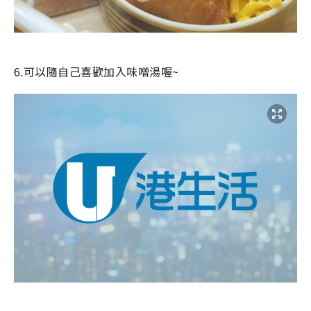
6.可以隨自己喜歡加入味噌湯喔~