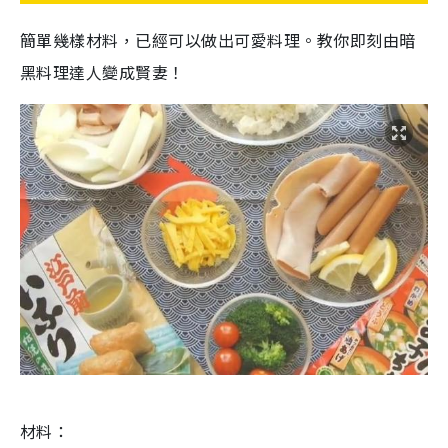
簡單幾樣材料，已經可以做出可愛料理。教你即刻由暗
黑料理達人變成賢妻！
材料：