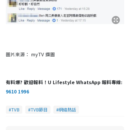
圖片來源： myTV 擷圖
有料爆? 歡迎報料！U Lifestyle WhatsApp 報料專線:
9610 1996
TVB
TVB節目
網絡熱話