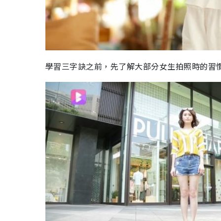
學習三字訣之前，先了解大部分女生拍照時的習