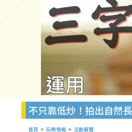
不只靠低炒！拍出自然長
首頁
玩樂情報
活動展覽