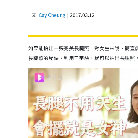
文:
Cay Cheung
2017.03.12
如果能拍出一張完美長腿照，對女生來說，簡直
長腿照的秘訣，利用三字訣，就可以拍出長腿照