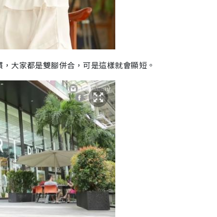
慣，大家都是雙腳併合，可是這樣就會顯短。