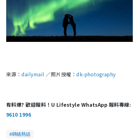
來源：
dailymail
／照片授權：
dk-photography
有料爆? 歡迎報料！U Lifestyle WhatsApp 報料專線:
9610 1996
網絡熱話