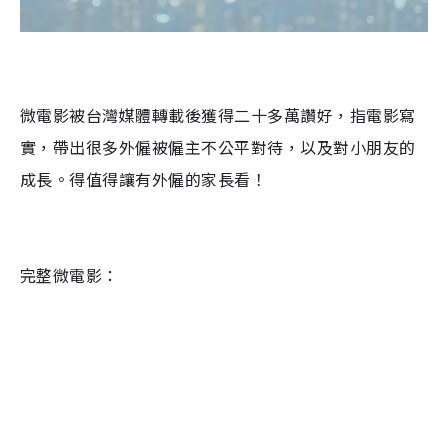
微電影被台灣媒體轉載後獲得二十多萬讚好，指電影寫
實，帶出很多外僱被僱主不公平對待，以及對小朋友的
成長。得值得讓有外僱的家長看！
完整微電影：