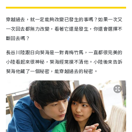
穿越過去，就一定能夠改變已發生的事嗎？如果一次又
一次回去都無力改變，看著它還是發生，你還會選擇不
斷回去嗎？
長谷川陸跟日向葵海是一對青梅竹馬，一直都很完美的
小陸看起來很神秘，葵海經常摸不清他。小陸後來告訴
葵海他藏了一個秘密，能穿越過去的秘密。