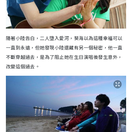
隨著小陸告白，二人墮入愛河，葵海以為這種幸福可以
一直到永遠，但她發現小陸還藏有另一個秘密，他一直
不斷穿越過去，是為了阻止她在生日演唱後發生意外，
改變這個過去。