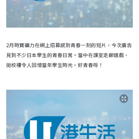
2月時寶礦力在網上招募感到青春一刻的短片，今次廣告
見到不少日本學生的青春日常。當中在課室走廊嬉戲、
拋校褸令人回憶當年學生時光，好青春呀！