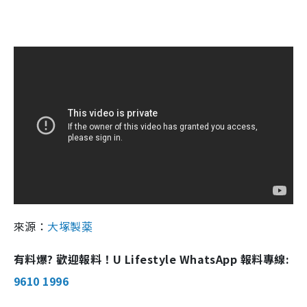
來源：
大塚製薬
有料爆? 歡迎報料！U Lifestyle WhatsApp 報料專線:
9610 1996