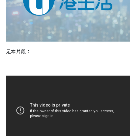
足本片段：