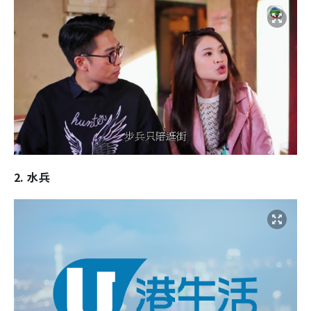
2. 水兵