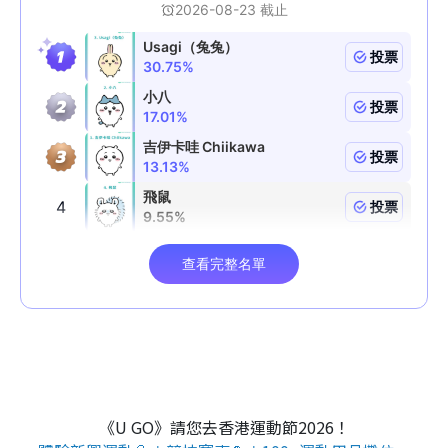
《U GO》請您去香港運動節2026！