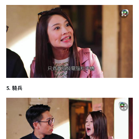
5. 騎兵