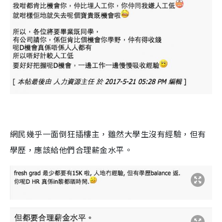
網民幾乎一面倒狂插樓主，雖然大學生沒有經驗，但有
學歷，應該給他們合理薪金水平。