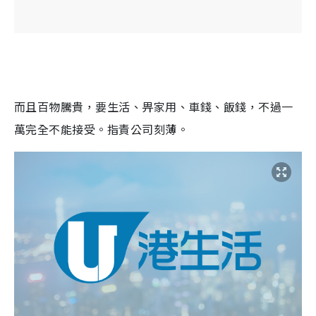
而且百物騰貴，要生活、畀家用、車錢、飯錢，不過一
萬完全不能接受。指責公司刻薄。