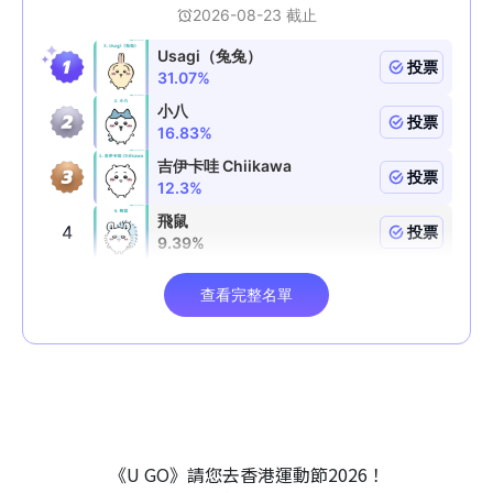
《U GO》請您去香港運動節2026！