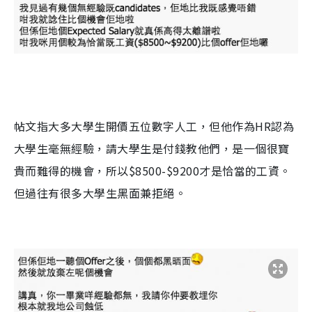
帖文指大多大學生開價五位數字人工，但他作為
HR
認為
大學生毫無經驗，請大學生是付錢教他們，是一個很寶
貴而難得的機會，所以
$8500-$9200
才是恰當的工資。
但過往有很多大學生黑面兼拒絕。