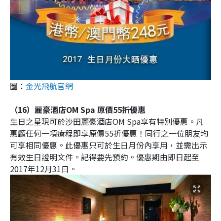
圖：
金光飛航官網
（16）麗豪酒店OM Spa 原價55折優惠
生日之星現可於沙田麗豪酒店OM Spa享有特別優惠。凡
惠顧任何一項療程即享原價55折優惠！同行之一位朋友均
可享相同優惠。此優惠只可於生日月份內享用，並需出示
有效生日證明文件。記得要先預約。優惠期由即日起至
2017年12月31日。