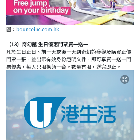
圖：
bounceinc.com.hk
（13）奇幻館 生日優惠門票買一送一
凡於生日正日、前一天或後一天到奇幻館參觀及購買正價
門票一張，並出示有效身份證明文件，即可享買一送一門
票優惠，每人只限換領一套。數量有限，送完即止。