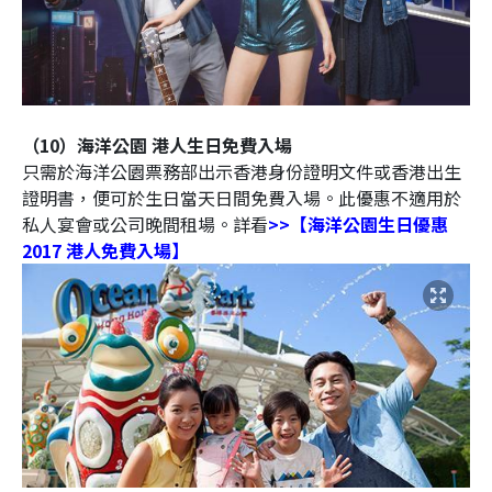
（10）海洋公園 港人生日免費入場
只需於海洋公園票務部出示香港身份證明文件或香港出生
證明書，便可於生日當天日間免費入場。此優惠不適用於
私人宴會或公司晚間租場。詳看
>>【海洋公園生日優惠
2017 港人免費入場】