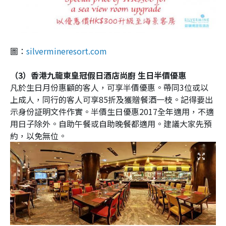
圖：
silvermineresort.com
（3）香港九龍東皇冠假日酒店尚廚 生日半價優惠
凡於生日月份惠顧的客人，可享半價優惠。帶同3位或以
上成人，同行的客人可享85折及獲贈餐酒一枝。記得要出
示身份証明文件作實。半價生日優惠2017全年適用，不適
用日子除外。自助午餐或自助晚餐都適用。建議大家先預
約，以免無位。