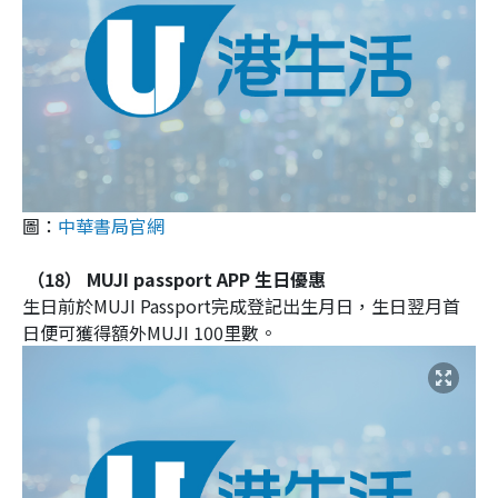
圖：
中華書局官網
（18） MUJI passport APP 生日優惠
生日前於MUJI Passport完成登記出生月日，生日翌月首
日便可獲得額外MUJI 100里數。