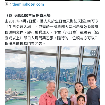
圖：
themirahotel.com
（8）天際100生日免費入場
由2017年4月7日起，港人凡於生日當天到訪天際100可享
「生日免費入場」。只需於一樓票務大堂出示有效香港身
份證明文件，即可獲贈成人、小童（3-11歲）或長者（65
歲或以上）即日入場門票乙張。隨行的一位親友亦可以7
折優惠價換購門票乙張。