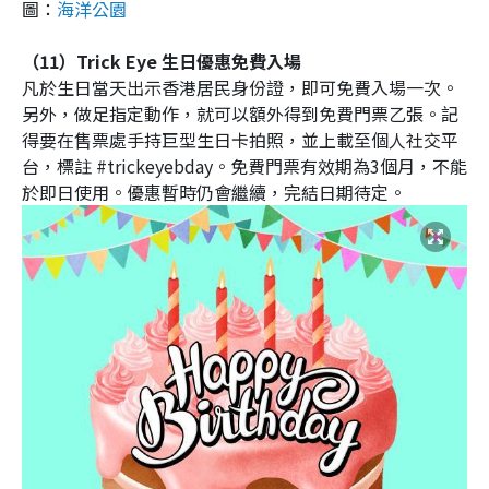
圖：
海洋公園
（11）Trick Eye 生日優惠免費入場
凡於生日當天出示香港居民身份證，即可免費入場一次。
另外，做足指定動作，就可以額外得到免費門票乙張。記
得要在售票處手持巨型生日卡拍照，並上載至個人社交平
台，標註 #trickeyebday。免費門票有效期為3個月，不能
於即日使用。優惠暫時仍會繼續，完結日期待定。