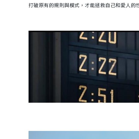
打破原有的規則與模式，才能拯救自己和愛人的