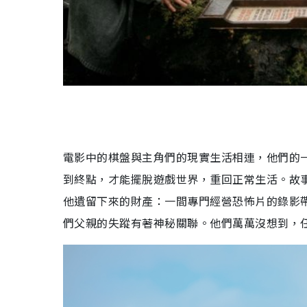
電影中的棋盤與主角們的現實生活相連，他們的
到終點，才能擺脫遊戲世界，重回正常生活。故
他遺留下來的財產：一間專門經營恐怖片的錄影
們父親的失蹤有著神秘關聯。他們萬萬沒想到，