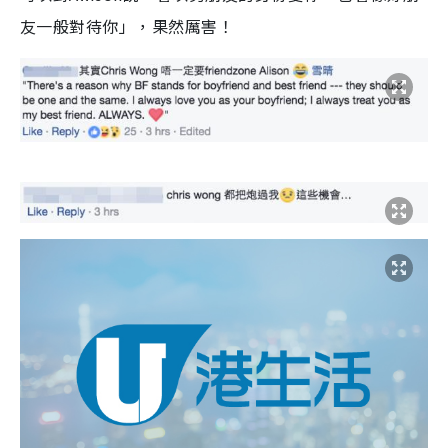
友一般對待你」，果然厲害！