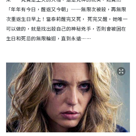
「年年有今日，醒返又今朝」
──
無限次被殺，再無限
次重返生日早上！當泰莉醒完又死，
死完又醒，她唯一
可以做的，就是找出殺自己的神秘兇手，否則會被困在
生日和死忌的無限輪迴，直到永遠
……