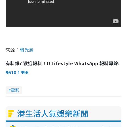
來源：
暗光鳥
有料爆? 歡迎報料！U Lifestyle WhatsApp 報料專線:
9610 1996
電影
港生活人氣娛樂新聞
1